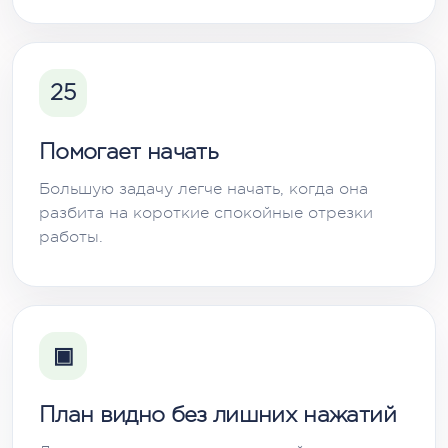
25
Помогает начать
Большую задачу легче начать, когда она
разбита на короткие спокойные отрезки
работы.
▣
План видно без лишних нажатий