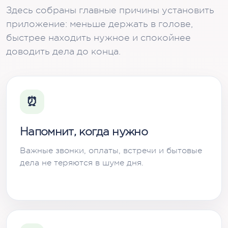
Здесь собраны главные причины установить
приложение: меньше держать в голове,
быстрее находить нужное и спокойнее
доводить дела до конца.
⏰
Напомнит, когда нужно
Важные звонки, оплаты, встречи и бытовые
дела не теряются в шуме дня.