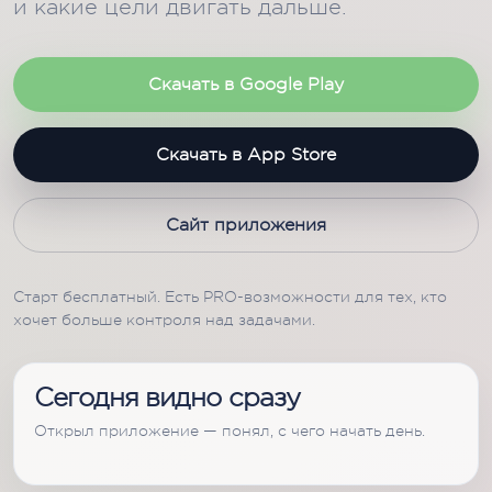
и какие цели двигать дальше.
Скачать в Google Play
Скачать в App Store
Сайт приложения
Старт бесплатный. Есть PRO-возможности для тех, кто
хочет больше контроля над задачами.
Сегодня видно сразу
Открыл приложение — понял, с чего начать день.