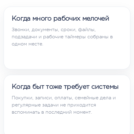
Когда много рабочих мелочей
Звонки, документы, сроки, файлы,
подзадачи и рабочие таймеры собраны в
одном месте.
Когда быт тоже требует системы
Покупки, записи, оплаты, семейные дела и
регулярные задачи не приходится
вспоминать в последний момент.