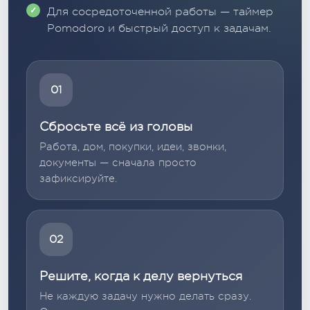
Для сосредоточенной работы — таймер
Pomodoro и быстрый доступ к задачам.
01
Сбросьте всё из головы
Работа, дом, покупки, идеи, звонки,
документы — сначала просто
зафиксируйте.
02
Решите, когда к делу вернуться
Не каждую задачу нужно делать сразу.