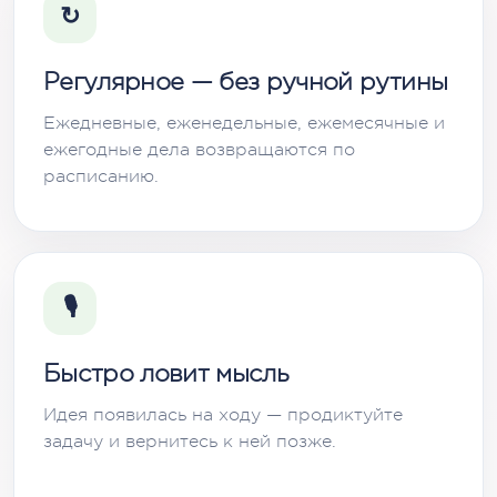
↻
Регулярное — без ручной рутины
Ежедневные, еженедельные, ежемесячные и
ежегодные дела возвращаются по
расписанию.
🎙
Быстро ловит мысль
Идея появилась на ходу — продиктуйте
задачу и вернитесь к ней позже.