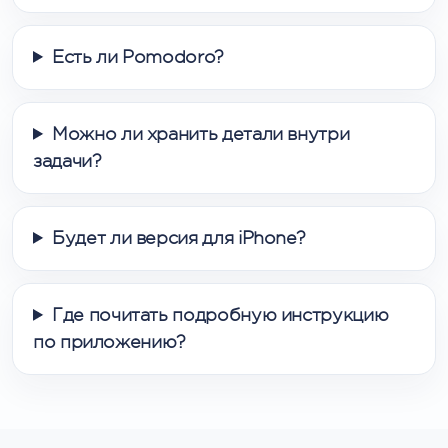
Есть ли Pomodoro?
Можно ли хранить детали внутри
задачи?
Будет ли версия для iPhone?
Где почитать подробную инструкцию
по приложению?