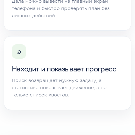
Дела можно вывести на главный экран
телефона и быстро проверять план без
лишних действий.
⌕
Находит и показывает прогресс
Поиск возвращает нужную задачу, а
статистика показывает движение, а не
только список хвостов.